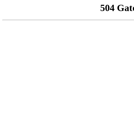
504 Gat