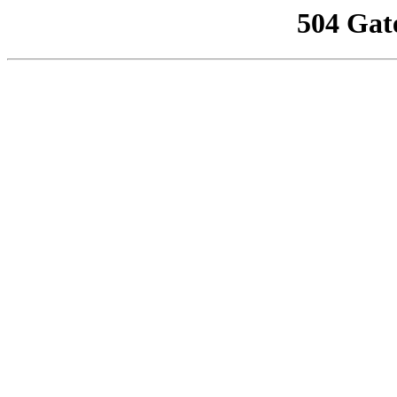
504 Gat