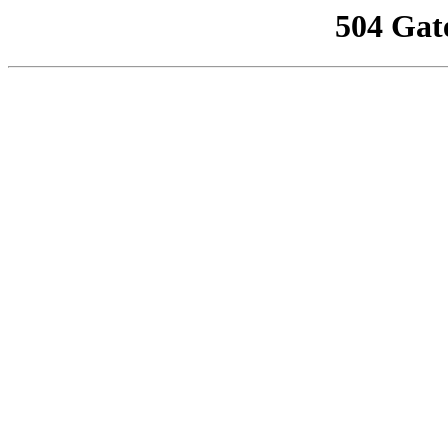
504 Gat